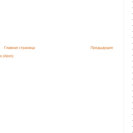
Главная страница
Предыдущее
 (Atom)