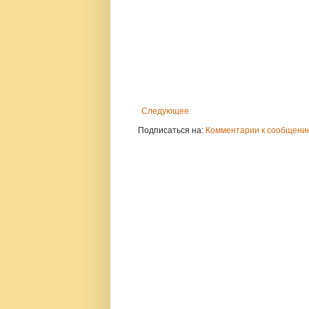
Следующее
Подписаться на:
Комментарии к сообщению