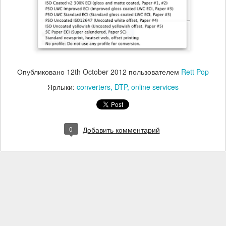
Опубликовано
12th October 2012
пользователем
Rett Pop
Ярлыки:
converters
DTP
online services
0
Добавить комментарий