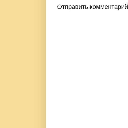
Отправить комментарий