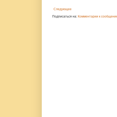
Следующее
Подписаться на:
Комментарии к сообщению