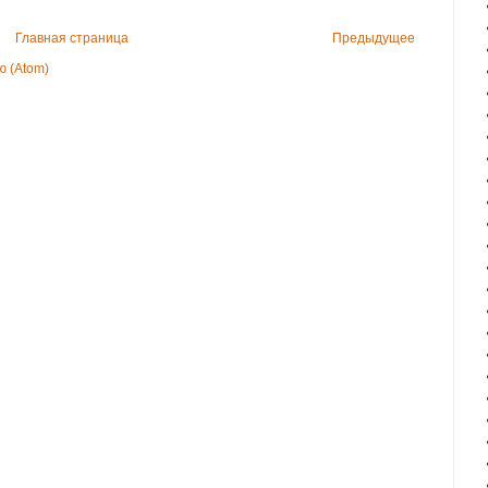
Главная страница
Предыдущее
 (Atom)