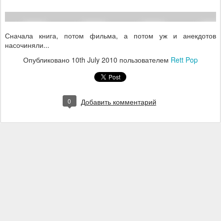
Сначала книга, потом фильма, а потом уж и анекдотов
насочиняли...
Опубликовано
10th July 2010
пользователем
Rett Pop
0
Добавить комментарий