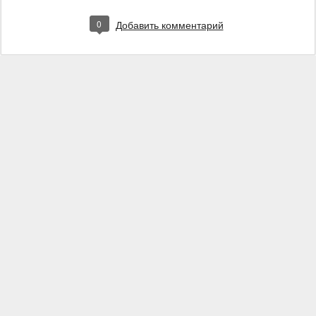
0
Добавить комментарий