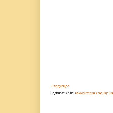
Следующее
Подписаться на:
Комментарии к сообщению