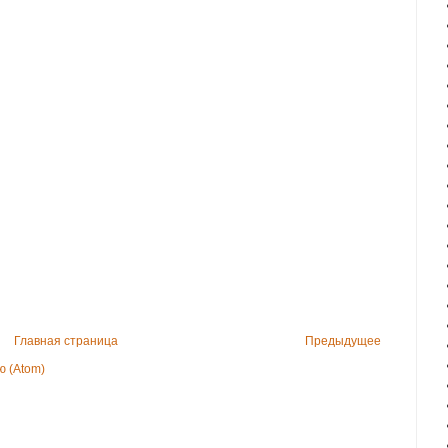
Главная страница
Предыдущее
 (Atom)