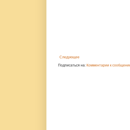
Следующее
Подписаться на:
Комментарии к сообщению