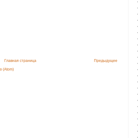
Главная страница
Предыдущее
 (Atom)