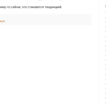
чему-то сейчас это становится тенденцией.
ayer