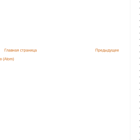
Главная страница
Предыдущее
 (Atom)