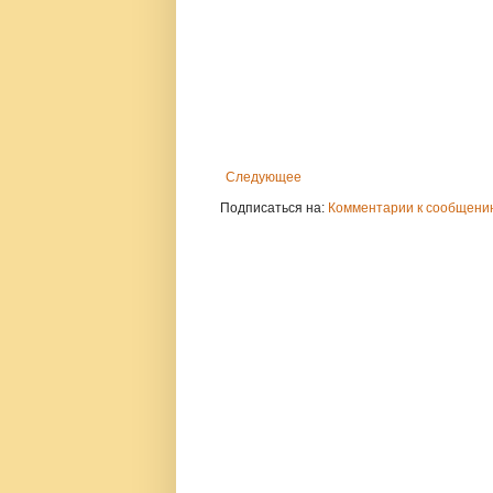
Следующее
Подписаться на:
Комментарии к сообщению