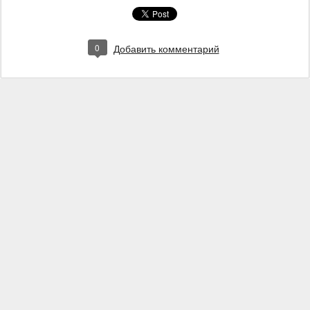
0
Добавить комментарий