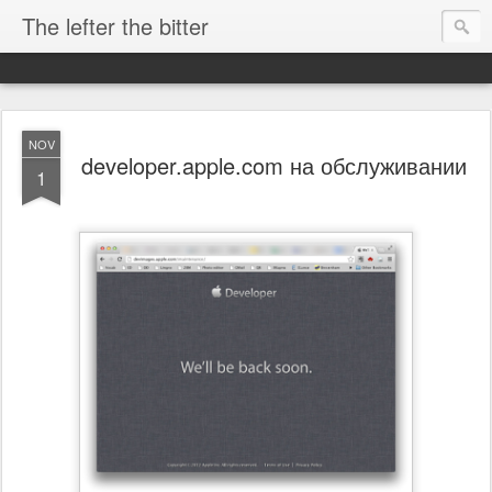
The lefter the bitter
NOV
developer.apple.com на обслуживании
1