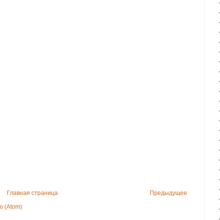
Главная страница
Предыдущее
 (Atom)