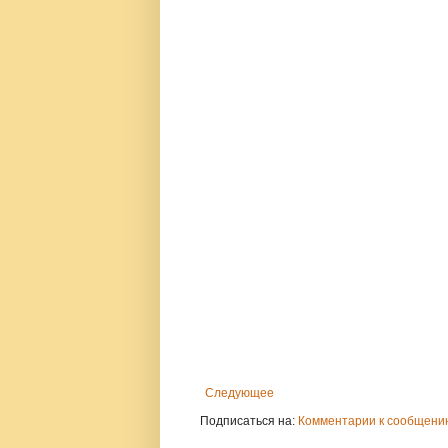
Следующее
Подписаться на:
Комментарии к сообщению